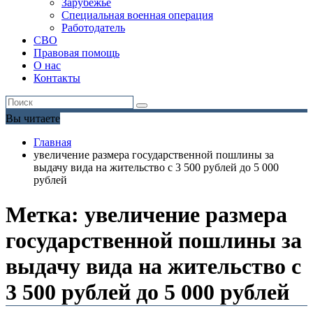
Зарубежье
Специальная военная операция
Работодатель
СВО
Правовая помощь
О нас
Контакты
Вы читаете
Главная
увеличение размера государственной пошлины за
выдачу вида на жительство с 3 500 рублей до 5 000
рублей
Метка:
увеличение размера
государственной пошлины за
выдачу вида на жительство с
3 500 рублей до 5 000 рублей