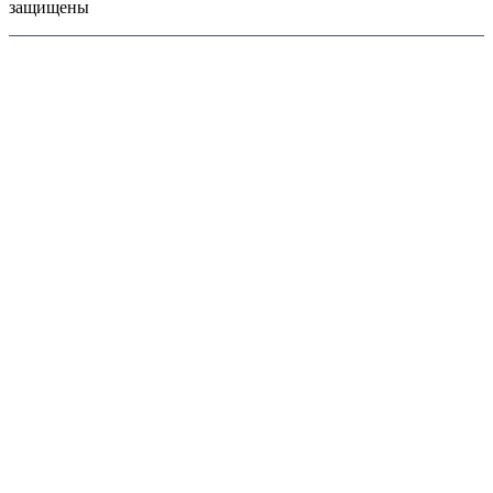
защищены