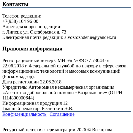
Контакты
Телефон редакции:
+7(938) 104-96-00
Адрес для корреспонденции:
г. Липецк ул. Октябрьская д. 73
Электронная почта редакции: a.vozrozhdenie@yandex.ru
Правовая информация
Регистрационный номер СМИ Эл № ФС77-73043 от
22.06.2018 г. Федеральной службой по надзору в сфере связи,
информационных технологий и массовых коммуникаций
(Роскомнадзор).
Дата регистрации 22.06.2018
Учредитель: Автономная некоммерческая организация
«Агентство добровольной помощи «Возрождение» (ОГРН
1114800000644)
Информационная продукция 12+
Главный редактор: Беспяткин Э.В.
Конфиденциальность
|
Соглашение
Ресурсный центр в сфере миграции 2026 © Все права