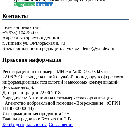
Зарубежье
Новости
Контакты
Телефон редакции:
+7(938) 104-96-00
Адрес для корреспонденции:
г. Липецк ул. Октябрьская д. 73
Электронная почта редакции: a.vozrozhdenie@yandex.ru
Правовая информация
Регистрационный номер СМИ Эл № ФС77-73043 от
22.06.2018 г. Федеральной службой по надзору в сфере связи,
информационных технологий и массовых коммуникаций
(Роскомнадзор).
Дата регистрации 22.06.2018
Учредитель: Автономная некоммерческая организация
«Агентство добровольной помощи «Возрождение» (ОГРН
1114800000644)
Информационная продукция 12+
Главный редактор: Беспяткин Э.В.
Конфиденциальность
|
Соглашение