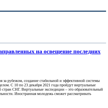
аправленных на освещение последних
я за рубежом, создание стабильной и эффективной системы
елом. С 10 по 23 декабря 2021 года пройдут виртуальные
5 стран СНГ. Виртуальные экспедиции – это образовательный
льности. Иностранная молодежь сможет рассматривать