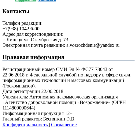
Контакты
Телефон редакции:
+7(938) 104-96-00
Адрес для корреспонденции:
г. Липецк ул. Октябрьская д. 73
Электронная почта редакции: a.vozrozhdenie@yandex.ru
Правовая информация
Регистрационный номер СМИ Эл № ФС77-73043 от
22.06.2018 г. Федеральной службой по надзору в сфере связи,
информационных технологий и массовых коммуникаций
(Роскомнадзор).
Дата регистрации 22.06.2018
Учредитель: Автономная некоммерческая организация
«Агентство добровольной помощи «Возрождение» (ОГРН
1114800000644)
Информационная продукция 12+
Главный редактор: Беспяткин Э.В.
Конфиденциальность
|
Соглашение