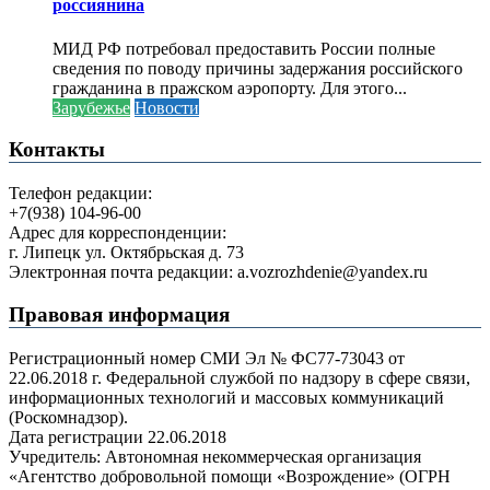
россиянина
МИД РФ потребовал предоставить России полные
сведения по поводу причины задержания российского
гражданина в пражском аэропорту. Для этого...
Зарубежье
Новости
Контакты
Телефон редакции:
+7(938) 104-96-00
Адрес для корреспонденции:
г. Липецк ул. Октябрьская д. 73
Электронная почта редакции: a.vozrozhdenie@yandex.ru
Правовая информация
Регистрационный номер СМИ Эл № ФС77-73043 от
22.06.2018 г. Федеральной службой по надзору в сфере связи,
информационных технологий и массовых коммуникаций
(Роскомнадзор).
Дата регистрации 22.06.2018
Учредитель: Автономная некоммерческая организация
«Агентство добровольной помощи «Возрождение» (ОГРН