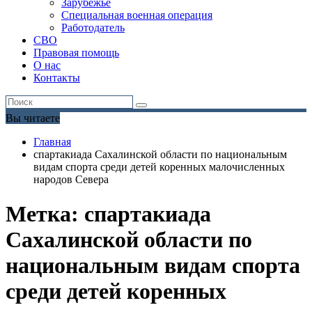
Зарубежье
Специальная военная операция
Работодатель
СВО
Правовая помощь
О нас
Контакты
Вы читаете
Главная
спартакиада Сахалинской области по национальным
видам спорта среди детей коренных малочисленных
народов Севера
Метка:
спартакиада
Сахалинской области по
национальным видам спорта
среди детей коренных