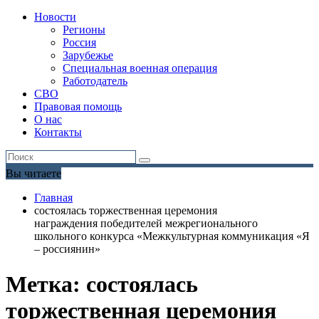
Новости
Регионы
Россия
Зарубежье
Специальная военная операция
Работодатель
СВО
Правовая помощь
О нас
Контакты
Вы читаете
Главная
состоялась торжественная церемония
награждения победителей межрегионального
школьного конкурса «Межкультурная коммуникация «Я
– россиянин»
Метка:
состоялась
торжественная церемония