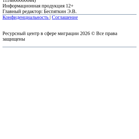
1114800000644)
Информационная продукция 12+
Главный редактор: Беспяткин Э.В.
Конфиденциальность
|
Соглашение
Ресурсный центр в сфере миграции 2026 © Все права
защищены