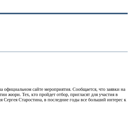
а официальном сайте мероприятия. Сообщается, что заявки на
ии жюри. Тех, кто пройдет отбор, пригласят для участия в
я Сергея Старостина, в последние годы все больший интерес к