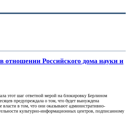
 в отношении Российского дома науки и
ала этот шаг ответной мерой на блокировку Берлином
есяцев предупреждала о том, что будет вынуждена
 власти в том, что они оказывают административно-
ятельности культурно-информационных центров, подписанному