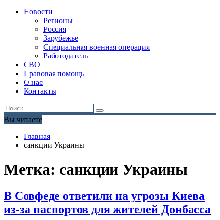
Новости
Регионы
Россия
Зарубежье
Специальная военная операция
Работодатель
СВО
Правовая помощь
О нас
Контакты
Вы читаете
Главная
санкции Украины
Метка:
санкции Украины
В Совфеде ответили на угрозы Киева
из-за паспортов для жителей Донбасса