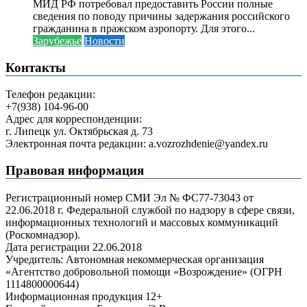
МИД РФ потребовал предоставить России полные
сведения по поводу причины задержания российского
гражданина в пражском аэропорту. Для этого...
Зарубежье
Новости
Контакты
Телефон редакции:
+7(938) 104-96-00
Адрес для корреспонденции:
г. Липецк ул. Октябрьская д. 73
Электронная почта редакции: a.vozrozhdenie@yandex.ru
Правовая информация
Регистрационный номер СМИ Эл № ФС77-73043 от
22.06.2018 г. Федеральной службой по надзору в сфере связи,
информационных технологий и массовых коммуникаций
(Роскомнадзор).
Дата регистрации 22.06.2018
Учредитель: Автономная некоммерческая организация
«Агентство добровольной помощи «Возрождение» (ОГРН
1114800000644)
Информационная продукция 12+