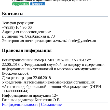
Зарубежье
Новости
Контакты
Телефон редакции:
+7(938) 104-96-00
Адрес для корреспонденции:
г. Липецк ул. Октябрьская д. 73
Электронная почта редакции: a.vozrozhdenie@yandex.ru
Правовая информация
Регистрационный номер СМИ Эл № ФС77-73043 от
22.06.2018 г. Федеральной службой по надзору в сфере связи,
информационных технологий и массовых коммуникаций
(Роскомнадзор).
Дата регистрации 22.06.2018
Учредитель: Автономная некоммерческая организация
«Агентство добровольной помощи «Возрождение» (ОГРН
1114800000644)
Информационная продукция 12+
Главный редактор: Беспяткин Э.В.
Конфиденциальность
|
Соглашение