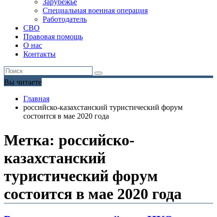
Зарубежье
Специальная военная операция
Работодатель
СВО
Правовая помощь
О нас
Контакты
Вы читаете
Главная
российско-казахстанский туристический форум
состоится в мае 2020 года
Метка:
российско-
казахстанский
туристический форум
состоится в мае 2020 года