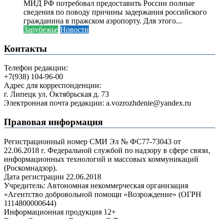
МИД РФ потребовал предоставить России полные
сведения по поводу причины задержания российского
гражданина в пражском аэропорту. Для этого...
Зарубежье
Новости
Контакты
Телефон редакции:
+7(938) 104-96-00
Адрес для корреспонденции:
г. Липецк ул. Октябрьская д. 73
Электронная почта редакции: a.vozrozhdenie@yandex.ru
Правовая информация
Регистрационный номер СМИ Эл № ФС77-73043 от
22.06.2018 г. Федеральной службой по надзору в сфере связи,
информационных технологий и массовых коммуникаций
(Роскомнадзор).
Дата регистрации 22.06.2018
Учредитель: Автономная некоммерческая организация
«Агентство добровольной помощи «Возрождение» (ОГРН
1114800000644)
Информационная продукция 12+