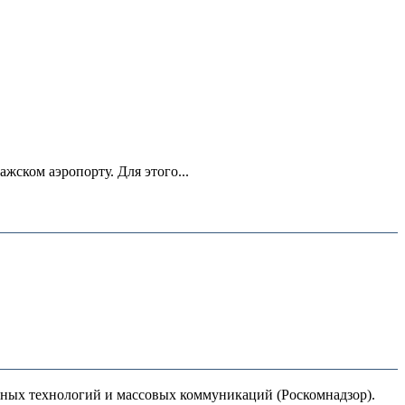
ском аэропорту. Для этого...
нных технологий и массовых коммуникаций (Роскомнадзор).