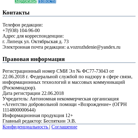
Зарубежье
Новости
Контакты
Телефон редакции:
+7(938) 104-96-00
Адрес для корреспонденции:
г. Липецк ул. Октябрьская д. 73
Электронная почта редакции: a.vozrozhdenie@yandex.ru
Правовая информация
Регистрационный номер СМИ Эл № ФС77-73043 от
22.06.2018 г. Федеральной службой по надзору в сфере связи,
информационных технологий и массовых коммуникаций
(Роскомнадзор).
Дата регистрации 22.06.2018
Учредитель: Автономная некоммерческая организация
«Агентство добровольной помощи «Возрождение» (ОГРН
1114800000644)
Информационная продукция 12+
Главный редактор: Беспяткин Э.В.
Конфиденциальность
|
Соглашение