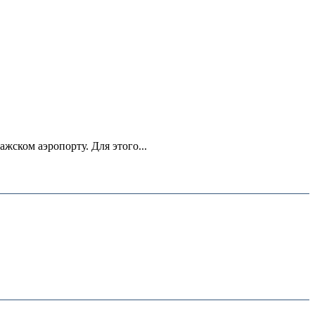
ском аэропорту. Для этого...