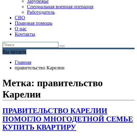
Зарубежье
Специальная военная операция
Работодатель
СВО
Правовая помощь
О нас
Контакты
Вы читаете
Главная
правительство Карелии
Метка:
правительство
Карелии
ПРАВИТЕЛЬСТВО КАРЕЛИИ
ПОМОГЛО МНОГОДЕТНОЙ СЕМЬЕ
КУПИТЬ КВАРТИРУ