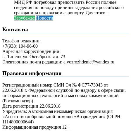
МИД РФ потребовал предоставить России полные
сведения по поводу причины задержания российского
гражданина в пражском аэропорту. Для этого...
Зарубежье
Новости
Контакты
Телефон редакции:
+7(938) 104-96-00
Адрес для корреспонденции:
г. Липецк ул. Октябрьская д. 73
Электронная почта редакции: a.vozrozhdenie@yandex.ru
Правовая информация
Регистрационный номер СМИ Эл № ФС77-73043 от
22.06.2018 г. Федеральной службой по надзору в сфере связи,
информационных технологий и массовых коммуникаций
(Роскомнадзор).
Дата регистрации 22.06.2018
Учредитель: Автономная некоммерческая организация
«Агентство добровольной помощи «Возрождение» (ОГРН
1114800000644)
Информационная продукция 12+