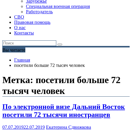
Зарубежье
Специальная военная операция
Работодатель
СВО
Правовая помощь
О нас
Контакты
Вы читаете
Главная
посетили больше 72 тысяч человек
Метка:
посетили больше 72
тысяч человек
По электронной визе Дальний Восток
посетили 72 тысячи иностранцев
07.07.2019
22.07.2019
Екатерина Сдвижкова