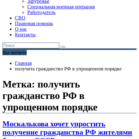
Зарубежье
Специальная военная операция
Работодатель
СВО
Правовая помощь
О нас
Контакты
Вы читаете
Главная
получить гражданство РФ в упрощенном порядке
Метка:
получить
гражданство РФ в
упрощенном порядке
Москалькова хочет упростить
получение гражданства РФ жителями