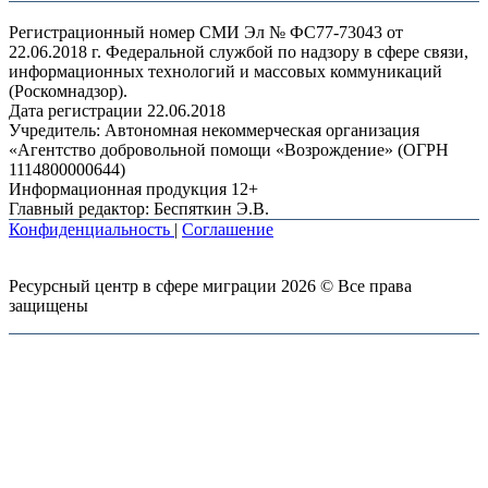
Регистрационный номер СМИ Эл № ФС77-73043 от
22.06.2018 г. Федеральной службой по надзору в сфере связи,
информационных технологий и массовых коммуникаций
(Роскомнадзор).
Дата регистрации 22.06.2018
Учредитель: Автономная некоммерческая организация
«Агентство добровольной помощи «Возрождение» (ОГРН
1114800000644)
Информационная продукция 12+
Главный редактор: Беспяткин Э.В.
Конфиденциальность
|
Соглашение
Ресурсный центр в сфере миграции 2026 © Все права
защищены