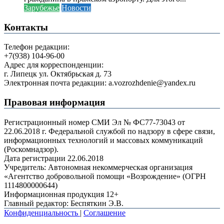
Зарубежье
Новости
Контакты
Телефон редакции:
+7(938) 104-96-00
Адрес для корреспонденции:
г. Липецк ул. Октябрьская д. 73
Электронная почта редакции: a.vozrozhdenie@yandex.ru
Правовая информация
Регистрационный номер СМИ Эл № ФС77-73043 от
22.06.2018 г. Федеральной службой по надзору в сфере связи,
информационных технологий и массовых коммуникаций
(Роскомнадзор).
Дата регистрации 22.06.2018
Учредитель: Автономная некоммерческая организация
«Агентство добровольной помощи «Возрождение» (ОГРН
1114800000644)
Информационная продукция 12+
Главный редактор: Беспяткин Э.В.
Конфиденциальность
|
Соглашение