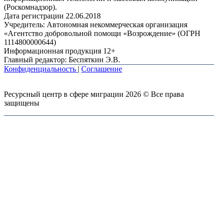
(Роскомнадзор).
Дата регистрации 22.06.2018
Учредитель: Автономная некоммерческая организация
«Агентство добровольной помощи «Возрождение» (ОГРН
1114800000644)
Информационная продукция 12+
Главный редактор: Беспяткин Э.В.
Конфиденциальность
|
Соглашение
Ресурсный центр в сфере миграции 2026 © Все права
защищены