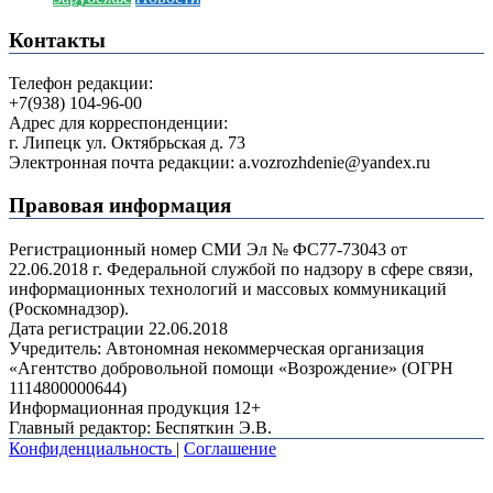
Контакты
Телефон редакции:
+7(938) 104-96-00
Адрес для корреспонденции:
г. Липецк ул. Октябрьская д. 73
Электронная почта редакции: a.vozrozhdenie@yandex.ru
Правовая информация
Регистрационный номер СМИ Эл № ФС77-73043 от
22.06.2018 г. Федеральной службой по надзору в сфере связи,
информационных технологий и массовых коммуникаций
(Роскомнадзор).
Дата регистрации 22.06.2018
Учредитель: Автономная некоммерческая организация
«Агентство добровольной помощи «Возрождение» (ОГРН
1114800000644)
Информационная продукция 12+
Главный редактор: Беспяткин Э.В.
Конфиденциальность
|
Соглашение