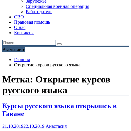
Зарубежье
Специальная военная операция
Работодатель
СВО
Правовая помощь
О нас
Контакты
Вы читаете
Главная
Открытие курсов русского языка
Метка:
Открытие курсов
русского языка
Курсы русского языка открылись в
Гаване
21.10.2019
22.10.2019
Анастасия