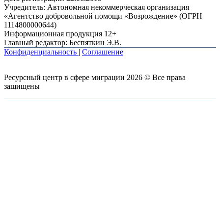
Учредитель: Автономная некоммерческая организация
«Агентство добровольной помощи «Возрождение» (ОГРН
1114800000644)
Информационная продукция 12+
Главный редактор: Беспяткин Э.В.
Конфиденциальность
|
Соглашение
Ресурсный центр в сфере миграции 2026 © Все права
защищены