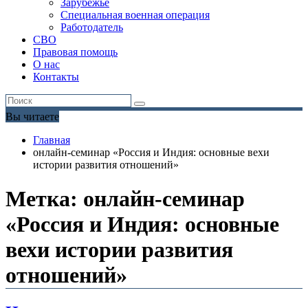
Зарубежье
Специальная военная операция
Работодатель
СВО
Правовая помощь
О нас
Контакты
Вы читаете
Главная
онлайн-семинар «Россия и Индия: основные вехи
истории развития отношений»
Метка:
онлайн-семинар
«Россия и Индия: основные
вехи истории развития
отношений»