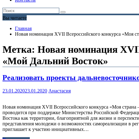
Вы читаете
Главная
Новая номинация XVII Всероссийского конкурса «Моя ст
Метка:
Новая номинация XVII
«Мой Дальний Восток»
Реализовать проекты дальневосточнико
23.01.2020
23.01.2020
Анастасия
Новая номинация XVII Всероссийского конкурса «Моя страна 
проводится при поддержке Министерства Российской Федерац
Востока как территории, благоприятной для жизни и перспект
представления молодежи о возможностях самореализации в рег
приглашает к участию инициативных…