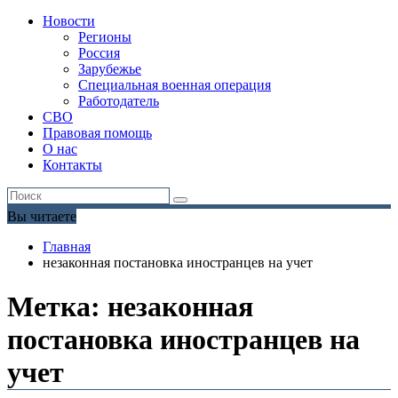
Новости
Регионы
Россия
Зарубежье
Специальная военная операция
Работодатель
СВО
Правовая помощь
О нас
Контакты
Вы читаете
Главная
незаконная постановка иностранцев на учет
Метка:
незаконная
постановка иностранцев на
учет