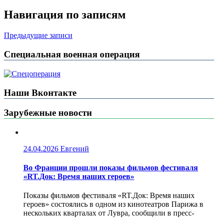
Навигация по записям
Предыдущие записи
Специальная военная операция
Наши Вконтакте
Зарубежные новости
24.04.2026
Евгений
Во Франции прошли показы фильмов фестиваля
«RT.Док: Время наших героев»
Показы фильмов фестиваля «RT.Док: Время наших
героев» состоялись в одном из кинотеатров Парижа в
нескольких кварталах от Лувра, сообщили в пресс-