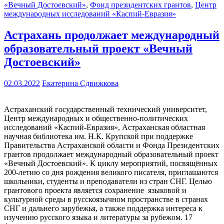
«Вечный Достоевский»
,
Фонд президентских грантов
,
Центр
международных исследований «Каспий-Евразия»
Астрахань продолжает международный
образовательный проект «Вечный
Достоевский»
02.03.2022
Екатерина Сдвижкова
Астраханский государственный технический университет,
Центр международных и общественно-политических
исследований «Каспий-Евразия», Астраханская областная
научная библиотека им. Н.К. Крупской при поддержке
Правительства Астраханской области и Фонда Президентских
грантов продолжает международный образовательный проект
«Вечный Достоевский». К циклу мероприятий, посвящённых
200-летию со дня рождения великого писателя, приглашаются
школьники, студенты и преподаватели из стран СНГ. Целью
грантового проекта является сохранение языковой и
культурной среды в русскоязычном пространстве в странах
СНГ и дальнего зарубежья, а также поддержка интереса к
изучению русского языка и литературы за рубежом. 17