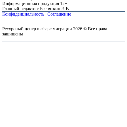
Информационная продукция 12+
Главный редактор: Беспяткин Э.В.
Конфиденциальность
|
Соглашение
Ресурсный центр в сфере миграции 2026 © Все права
защищены