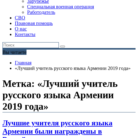
Зарубежье
Специальная военная операция
Работодатель
СВО
Правовая помощь
О нас
Контакты
Вы читаете
Главная
«Лучший учитель русского языка Армении 2019 года»
Метка:
«Лучший учитель
русского языка Армении
2019 года»
Лучшие учителя русского языка
Армении были награждены в