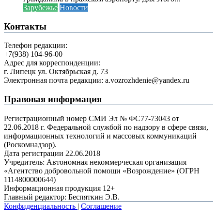
Зарубежье
Новости
Контакты
Телефон редакции:
+7(938) 104-96-00
Адрес для корреспонденции:
г. Липецк ул. Октябрьская д. 73
Электронная почта редакции: a.vozrozhdenie@yandex.ru
Правовая информация
Регистрационный номер СМИ Эл № ФС77-73043 от
22.06.2018 г. Федеральной службой по надзору в сфере связи,
информационных технологий и массовых коммуникаций
(Роскомнадзор).
Дата регистрации 22.06.2018
Учредитель: Автономная некоммерческая организация
«Агентство добровольной помощи «Возрождение» (ОГРН
1114800000644)
Информационная продукция 12+
Главный редактор: Беспяткин Э.В.
Конфиденциальность
|
Соглашение