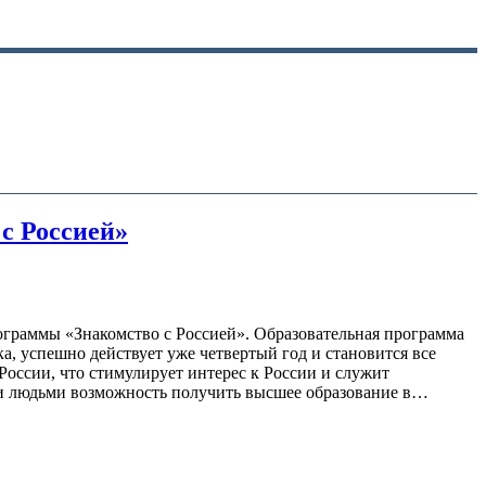
с Россией»
рограммы «Знакомство с Россией». Образовательная программа
а, успешно действует уже четвертый год и становится все
 России, что стимулирует интерес к России и служит
ми людьми возможность получить высшее образование в…