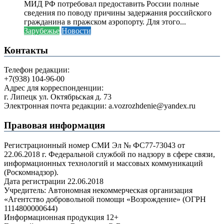
МИД РФ потребовал предоставить России полные
сведения по поводу причины задержания российского
гражданина в пражском аэропорту. Для этого...
Зарубежье
Новости
Контакты
Телефон редакции:
+7(938) 104-96-00
Адрес для корреспонденции:
г. Липецк ул. Октябрьская д. 73
Электронная почта редакции: a.vozrozhdenie@yandex.ru
Правовая информация
Регистрационный номер СМИ Эл № ФС77-73043 от
22.06.2018 г. Федеральной службой по надзору в сфере связи,
информационных технологий и массовых коммуникаций
(Роскомнадзор).
Дата регистрации 22.06.2018
Учредитель: Автономная некоммерческая организация
«Агентство добровольной помощи «Возрождение» (ОГРН
1114800000644)
Информационная продукция 12+