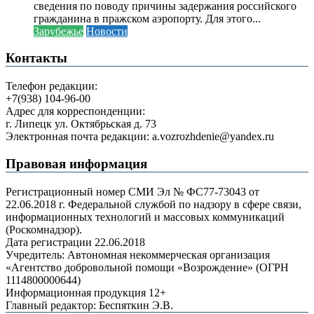
сведения по поводу причины задержания российского
гражданина в пражском аэропорту. Для этого...
Зарубежье
Новости
Контакты
Телефон редакции:
+7(938) 104-96-00
Адрес для корреспонденции:
г. Липецк ул. Октябрьская д. 73
Электронная почта редакции: a.vozrozhdenie@yandex.ru
Правовая информация
Регистрационный номер СМИ Эл № ФС77-73043 от
22.06.2018 г. Федеральной службой по надзору в сфере связи,
информационных технологий и массовых коммуникаций
(Роскомнадзор).
Дата регистрации 22.06.2018
Учредитель: Автономная некоммерческая организация
«Агентство добровольной помощи «Возрождение» (ОГРН
1114800000644)
Информационная продукция 12+
Главный редактор: Беспяткин Э.В.