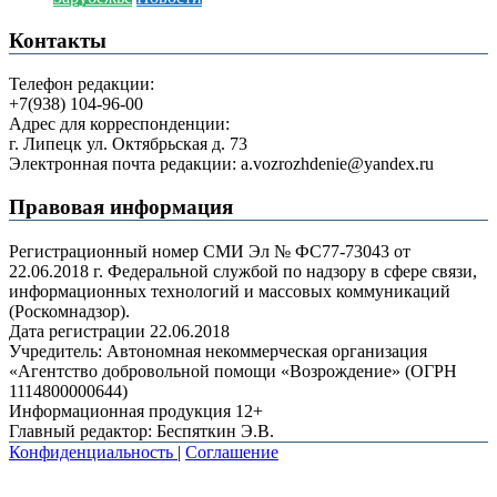
Контакты
Телефон редакции:
+7(938) 104-96-00
Адрес для корреспонденции:
г. Липецк ул. Октябрьская д. 73
Электронная почта редакции: a.vozrozhdenie@yandex.ru
Правовая информация
Регистрационный номер СМИ Эл № ФС77-73043 от
22.06.2018 г. Федеральной службой по надзору в сфере связи,
информационных технологий и массовых коммуникаций
(Роскомнадзор).
Дата регистрации 22.06.2018
Учредитель: Автономная некоммерческая организация
«Агентство добровольной помощи «Возрождение» (ОГРН
1114800000644)
Информационная продукция 12+
Главный редактор: Беспяткин Э.В.
Конфиденциальность
|
Соглашение