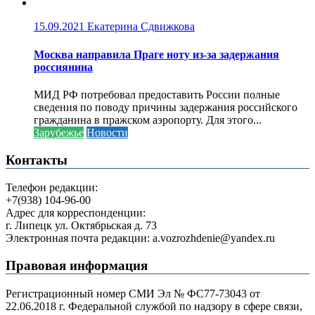
15.09.2021
Екатерина Сдвижкова
Москва направила Праге ноту из-за задержания
россиянина
МИД РФ потребовал предоставить России полные
сведения по поводу причины задержания российского
гражданина в пражском аэропорту. Для этого...
Зарубежье
Новости
Контакты
Телефон редакции:
+7(938) 104-96-00
Адрес для корреспонденции:
г. Липецк ул. Октябрьская д. 73
Электронная почта редакции: a.vozrozhdenie@yandex.ru
Правовая информация
Регистрационный номер СМИ Эл № ФС77-73043 от
22.06.2018 г. Федеральной службой по надзору в сфере связи,