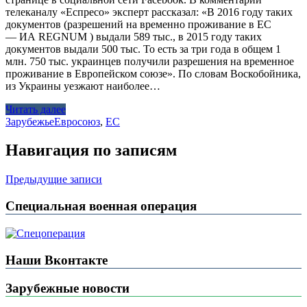
телеканалу «Еспресо» эксперт рассказал: «В 2016 году таких
документов (разрешений на временно проживание в ЕС
— ИА REGNUM ) выдали 589 тыс., в 2015 году таких
документов выдали 500 тыс. То есть за три года в общем 1
млн. 750 тыс. украинцев получили разрешения на временное
проживание в Европейском союзе». По словам Воскобойника,
из Украины уезжают наиболее…
Читать далее
Зарубежье
Евросоюз
,
ЕС
Навигация по записям
Предыдущие записи
Специальная военная операция
Наши Вконтакте
Зарубежные новости