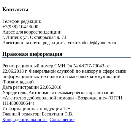
Контакты
Телефон редакции:
+7(938) 104-96-00
Адрес для корреспонденции:
г. Липецк ул. Октябрьская д. 73
Электронная почта редакции: a.vozrozhdenie@yandex.ru
Правовая информация
Регистрационный номер СМИ Эл № ФС77-73043 от
22.06.2018 г. Федеральной службой по надзору в сфере связи,
информационных технологий и массовых коммуникаций
(Роскомнадзор).
Дата регистрации 22.06.2018
Учредитель: Автономная некоммерческая организация
«Агентство добровольной помощи «Возрождение» (ОГРН
1114800000644)
Информационная продукция 12+
Главный редактор: Беспяткин Э.В.
Конфиденциальность
|
Соглашение