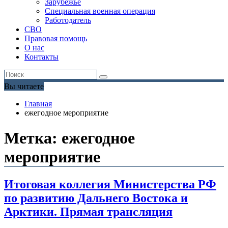
Зарубежье
Специальная военная операция
Работодатель
СВО
Правовая помощь
О нас
Контакты
Вы читаете
Главная
ежегодное мероприятие
Метка:
ежегодное
мероприятие
Итоговая коллегия Министерства РФ
по развитию Дальнего Востока и
Арктики. Прямая трансляция