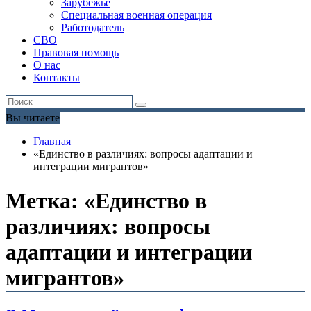
Зарубежье
Специальная военная операция
Работодатель
СВО
Правовая помощь
О нас
Контакты
Вы читаете
Главная
«Единство в различиях: вопросы адаптации и
интеграции мигрантов»
Метка:
«Единство в
различиях: вопросы
адаптации и интеграции
мигрантов»