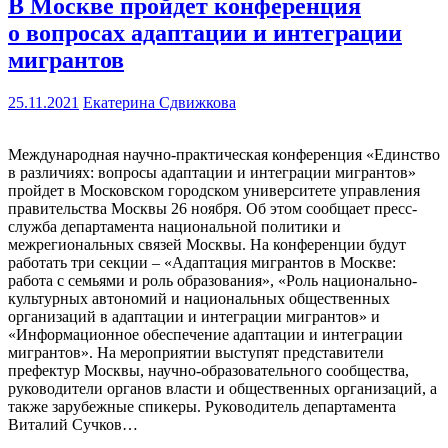
В Москве пройдет конференция
о вопросах адаптации и интеграции
мигрантов
25.11.2021
Екатерина Сдвижкова
Международная научно-практическая конференция «Единство
в различиях: вопросы адаптации и интеграции мигрантов»
пройдет в Московском городском университете управления
правительства Москвы 26 ноября. Об этом сообщает пресс-
служба департамента национальной политики и
межрегиональных связей Москвы. На конференции будут
работать три секции – «Адаптация мигрантов в Москве:
работа с семьями и роль образования», «Роль национально-
культурных автономий и национальных общественных
организаций в адаптации и интеграции мигрантов» и
«Информационное обеспечение адаптации и интеграции
мигрантов». На мероприятии выступят представители
префектур Москвы, научно-образовательного сообщества,
руководители органов власти и общественных организаций, а
также зарубежные спикеры. Руководитель департамента
Виталий Сучков…