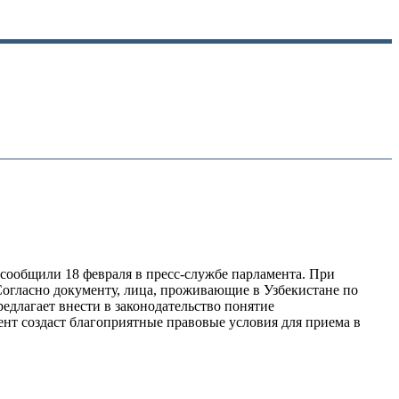
сообщили 18 февраля в пресс-службе парламента. При
 Согласно документу, лица, проживающие в Узбекистане по
едлагает внести в законодательство понятие
нт создаст благоприятные правовые условия для приема в