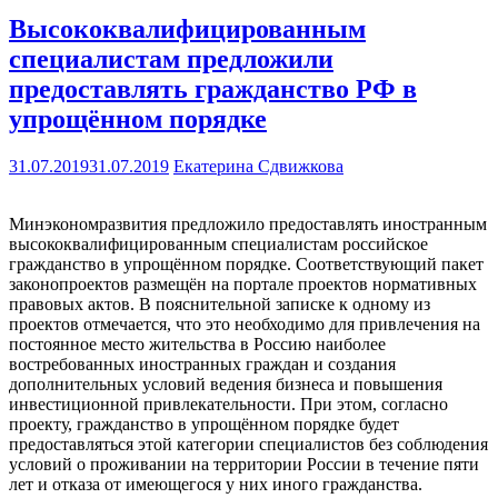
Высококвалифицированным
специалистам предложили
предоставлять гражданство РФ в
упрощённом порядке
31.07.2019
31.07.2019
Екатерина Сдвижкова
Минэкономразвития предложило предоставлять иностранным
высококвалифицированным специалистам российское
гражданство в упрощённом порядке. Соответствующий пакет
законопроектов размещён на портале проектов нормативных
правовых актов. В пояснительной записке к одному из
проектов отмечается, что это необходимо для привлечения на
постоянное место жительства в Россию наиболее
востребованных иностранных граждан и создания
дополнительных условий ведения бизнеса и повышения
инвестиционной привлекательности. При этом, согласно
проекту, гражданство в упрощённом порядке будет
предоставляться этой категории специалистов без соблюдения
условий о проживании на территории России в течение пяти
лет и отказа от имеющегося у них иного гражданства.