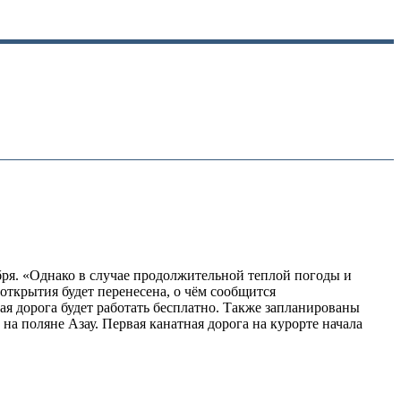
ря. «Однако в случае продолжительной теплой погоды и
открытия будет перенесена, о чём сообщится
ая дорога будет работать бесплатно. Также запланированы
на поляне Азау. Первая канатная дорога на курорте начала