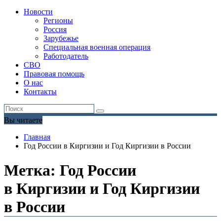
Новости
Регионы
Россия
Зарубежье
Специальная военная операция
Работодатель
СВО
Правовая помощь
О нас
Контакты
Вы читаете
Главная
Год России в Киргизии и Год Киргизии в России
Метка:
Год России
в Киргизии и Год Киргизии
в России