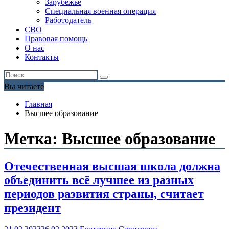
Зарубежье
Специальная военная операция
Работодатель
СВО
Правовая помощь
О нас
Контакты
Вы читаете
Главная
Высшее образование
Метка:
Высшее образование
Отечественная высшая школа должна
объединить всё лучшее из разных
периодов развития страны, считает
президент