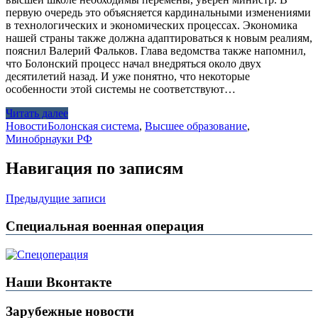
первую очередь это объясняется кардинальными изменениями
в технологических и экономических процессах. Экономика
нашей страны также должна адаптироваться к новым реалиям,
пояснил Валерий Фальков. Глава ведомства также напомнил,
что Болонский процесс начал внедряться около двух
десятилетий назад. И уже понятно, что некоторые
особенности этой системы не соответствуют…
Читать далее
Новости
Болонская система
,
Высшее образование
,
Минобрнауки РФ
Навигация по записям
Предыдущие записи
Специальная военная операция
Наши Вконтакте
Зарубежные новости