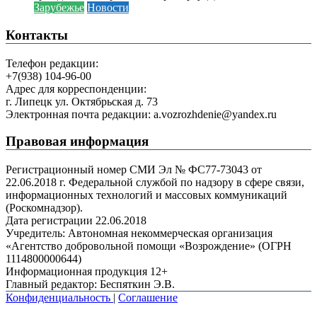
Зарубежье
Новости
Контакты
Телефон редакции:
+7(938) 104-96-00
Адрес для корреспонденции:
г. Липецк ул. Октябрьская д. 73
Электронная почта редакции: a.vozrozhdenie@yandex.ru
Правовая информация
Регистрационный номер СМИ Эл № ФС77-73043 от
22.06.2018 г. Федеральной службой по надзору в сфере связи,
информационных технологий и массовых коммуникаций
(Роскомнадзор).
Дата регистрации 22.06.2018
Учредитель: Автономная некоммерческая организация
«Агентство добровольной помощи «Возрождение» (ОГРН
1114800000644)
Информационная продукция 12+
Главный редактор: Беспяткин Э.В.
Конфиденциальность
|
Соглашение