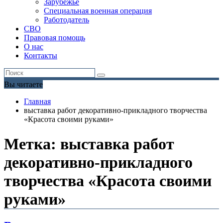
Зарубежье
Специальная военная операция
Работодатель
СВО
Правовая помощь
О нас
Контакты
Вы читаете
Главная
выставка работ декоративно-прикладного творчества
«Красота своими руками»
Метка:
выставка работ
декоративно-прикладного
творчества «Красота своими
руками»