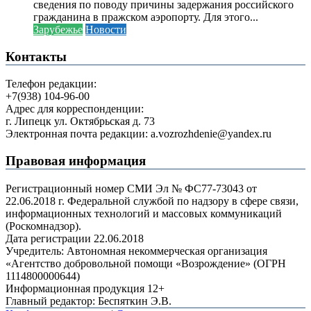
сведения по поводу причины задержания российского
гражданина в пражском аэропорту. Для этого...
Зарубежье
Новости
Контакты
Телефон редакции:
+7(938) 104-96-00
Адрес для корреспонденции:
г. Липецк ул. Октябрьская д. 73
Электронная почта редакции: a.vozrozhdenie@yandex.ru
Правовая информация
Регистрационный номер СМИ Эл № ФС77-73043 от
22.06.2018 г. Федеральной службой по надзору в сфере связи,
информационных технологий и массовых коммуникаций
(Роскомнадзор).
Дата регистрации 22.06.2018
Учредитель: Автономная некоммерческая организация
«Агентство добровольной помощи «Возрождение» (ОГРН
1114800000644)
Информационная продукция 12+
Главный редактор: Беспяткин Э.В.